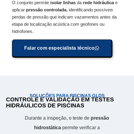
O conjunto permite
isolar linhas
da
rede hidráulica
e
aplicar
pressão controlada
, identificando possíveis
perdas de pressão que indicam vazamentos antes da
etapa de localização acústica com geofones ou
hidrofones.
Falar com especialista técnico
SOLUÇÕES PARA PISCINAS GLDS
CONTROLE E VALIDAÇÃO EM TESTES
HIDRÁULICOS DE PISCINAS
Durante a inspeção, o teste de
pressão
hidrostática
permite verificar a