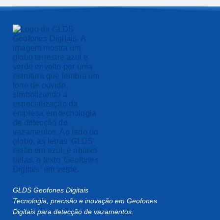
GLDS Geofones Digitais
Tecnologia, precisão e inovação em Geofones
Digitais para detecção de vazamentos.