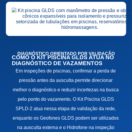
DIAGNÓSTICO ORIENTADO POR VALIDAÇÃO
COMO O KIT PISCINA GLDS ATUA NO
DIAGNÓSTICO DE VAZAMENTOS
Em inspeções de piscinas, confirmar a perda de
pressão antes da ausculta permite direcionar
melhor o diagnóstico e reduzir incertezas na busca
pelo ponto do vazamento. O Kit Piscina GLDS
SPLD-2 atua nessa etapa de validação da rede,
enquanto os Geofones GLDS podem ser utilizados
na ausculta externa e o Hidrofone na inspeção