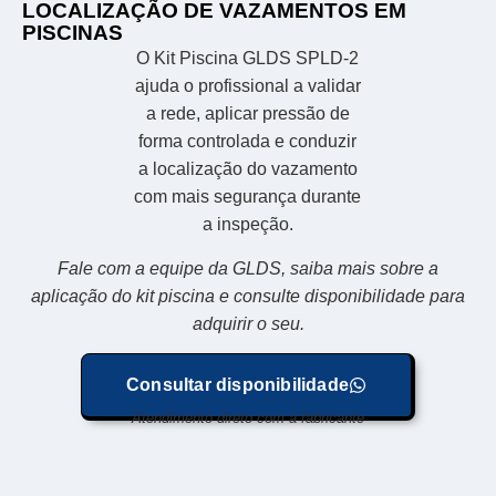
LOCALIZAÇÃO DE VAZAMENTOS EM
PISCINAS
O Kit Piscina GLDS SPLD-2
ajuda o profissional a validar
a rede, aplicar pressão de
forma controlada e conduzir
a localização do vazamento
com mais segurança durante
a inspeção.
Fale com a equipe da GLDS, saiba mais sobre a
aplicação do kit piscina e consulte disponibilidade para
adquirir o seu.
Consultar disponibilidade
Atendimento direto com a fabricante