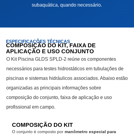
subaquática, quando necessário.
ESPECIFICAÇÕES TÉCNICAS
COMPOSIÇÃO DO KIT, FAIXA DE
APLICAÇÃO E USO CONJUNTO
O Kit Piscina GLDS SPLD-2 reúne os componentes
necessários para testes hidrostáticos em tubulações de
piscinas e sistemas hidráulicos associados. Abaixo estão
organizadas as principais informações sobre
composição do conjunto, faixa de aplicação e uso
profissional em campo.
COMPOSIÇÃO DO KIT
O conjunto é composto por
manômetro especial para