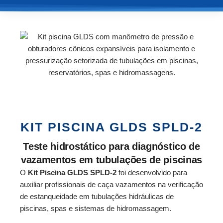
KIT PISCINA GLDS SPLD-2
Teste hidrostático para diagnóstico de
vazamentos em tubulações de piscinas
O
Kit Piscina GLDS SPLD-2
foi desenvolvido para
auxiliar profissionais de caça vazamentos na verificação
de estanqueidade em tubulações hidráulicas de
piscinas, spas e sistemas de hidromassagem.