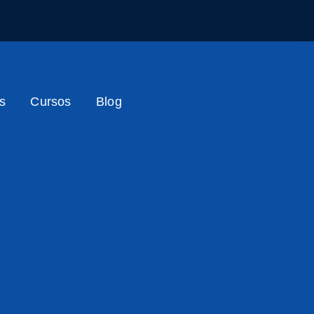
s
Cursos
Blog