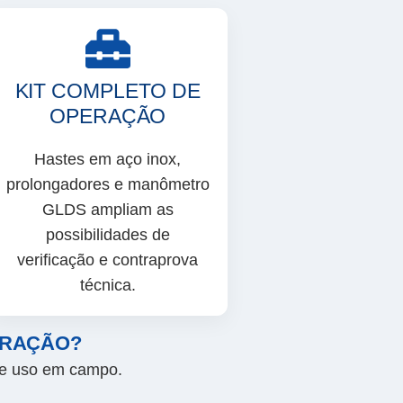
KIT COMPLETO DE
OPERAÇÃO
Hastes em aço inox,
prolongadores e manômetro
GLDS ampliam as
possibilidades de
verificação e contraprova
técnica.
ERAÇÃO?
 de uso em campo.