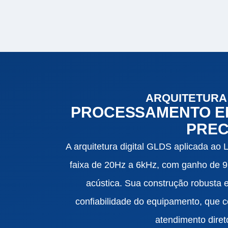
ARQUITETURA 
PROCESSAMENTO EL
PREC
A arquitetura digital GLDS aplicada ao 
faixa de 20Hz a 6kHz, com ganho de 95
acústica. Sua construção robusta 
confiabilidade do equipamento, que 
atendimento direto