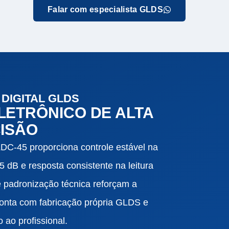
Falar com especialista GLDS
DIGITAL GLDS
ETRÔNICO DE ALTA
ISÃO
LDC-45 proporciona controle estável na
 dB e resposta consistente na leitura
e padronização técnica reforçam a
conta com fabricação própria GLDS e
 ao profissional.