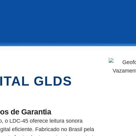
ITAL GLDS
os de Garantia
o, o LDC-45 oferece leitura sonora
gital eficiente. Fabricado no Brasil pela