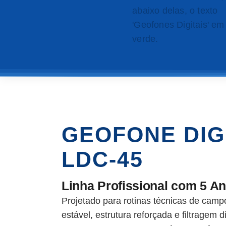
GEOFONE DIG
LDC-45
Linha Profissional com 5 An
Projetado para rotinas técnicas de camp
estável, estrutura reforçada e filtragem di